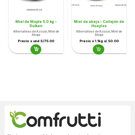
Miel de Maple 5.0 kg –
Miel de abeja – Callejón de
Dulken
Huaylas
Alternativas de Azúcar
,
Miel de
Alternativas de Azúcar
,
Miel de
Abeja
Abeja
Precio x und S/75.00
Precio x 1.1kg s/.50.00