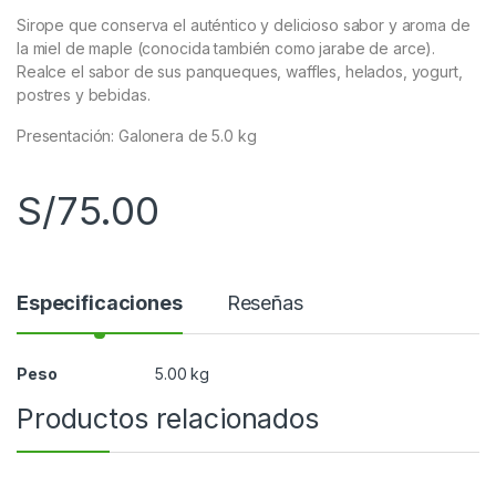
Sirope que conserva el auténtico y delicioso sabor y aroma de
la miel de maple (conocida también como jarabe de arce).
Realce el sabor de sus panqueques, waffles, helados, yogurt,
postres y bebidas.
Presentación: Galonera de 5.0 kg
S/
75.00
Especificaciones
Reseñas
Peso
5.00 kg
Productos relacionados