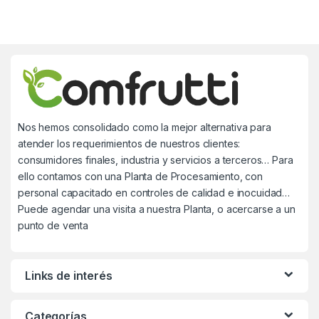
Nos hemos consolidado como la mejor alternativa para
atender los requerimientos de nuestros clientes:
consumidores finales, industria y servicios a terceros… Para
ello contamos con una Planta de Procesamiento, con
personal capacitado en controles de calidad e inocuidad…
Puede agendar una visita a nuestra Planta, o acercarse a un
punto de venta
Links de interés
Categorías