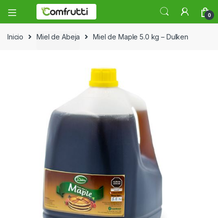
0
Inicio
Miel de Abeja
Miel de Maple 5.0 kg – Dulken