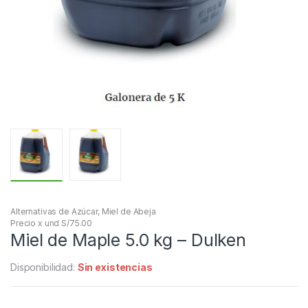
Alternativas de Azúcar
,
Miel de Abeja
Precio x und S/75.00
Miel de Maple 5.0 kg – Dulken
Disponibilidad:
Sin existencias