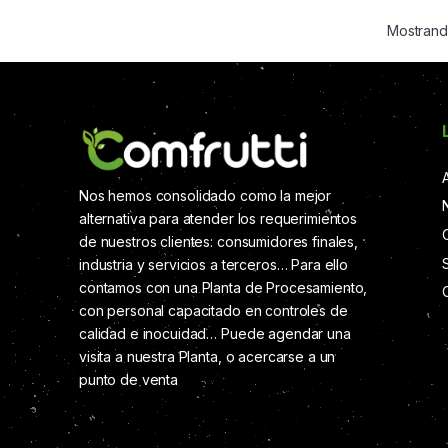
Mostrando
Nos hemos consolidado como la mejor
alternativa para atender los requerimientos
de nuestros clientes: consumidores finales,
industria y servicios a terceros… Para ello
contamos con una Planta de Procesamiento,
con personal capacitado en controles de
calidad e inocuidad… Puede agendar una
visita a nuestra Planta, o acercarse a un
punto de venta