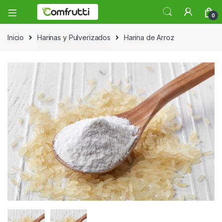
0
Inicio
Harinas y Pulverizados
Harina de Arroz