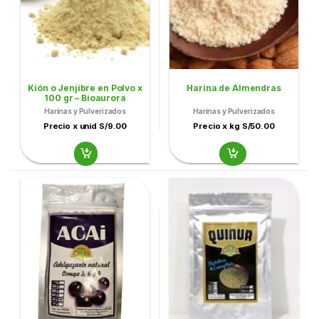
Kión o Jenjibre en Polvo x
Harina de Almendras
100 gr – Bioaurora
Harinas y Pulverizados
Harinas y Pulverizados
Precio x unid S/9.00
Precio x kg S/50.00