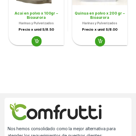
Acai en polvo x 100gr –
Quinua en polvo x 200 gr –
Bioaurora
Bioaurora
Harinas y Pulverizados
Harinas y Pulverizados
Precio x unid S/8.50
Precio x unid S/8.00
Nos hemos consolidado como la mejor alternativa para
atender los requerimientos de nuestros clientes: