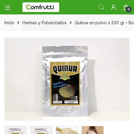
0
Inicio
Harinas y Pulverizados
Quinua en polvo x 200 gr – Bi