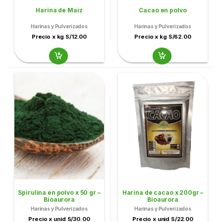
Harina de Maiz
Cacao en polvo
Harinas y Pulverizados
Harinas y Pulverizados
Precio x kg S/12.00
Precio x kg S/62.00
Spirulina en polvo x 50 gr –
Harina de cacao x 200gr –
Bioaurora
Bioaurora
Harinas y Pulverizados
Harinas y Pulverizados
Precio x unid S/30.00
Precio x unid S/22.00