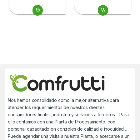
Nos hemos consolidado como la mejor alternativa para
atender los requerimientos de nuestros clientes:
consumidores finales, industria y servicios a terceros… Para
ello contamos con una Planta de Procesamiento, con
personal capacitado en controles de calidad e inocuidad…
Puede agendar una visita a nuestra Planta, o acercarse a un