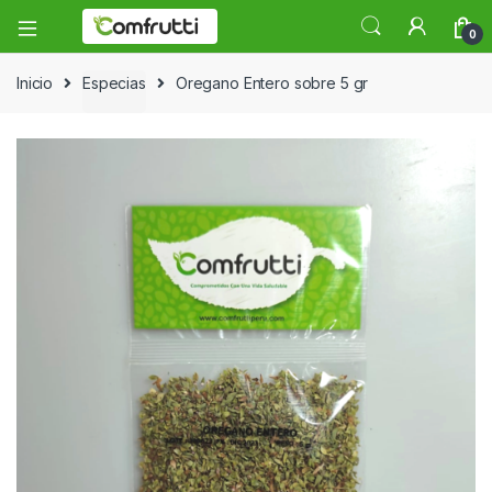
0
Inicio
Especias
Oregano Entero sobre 5 gr