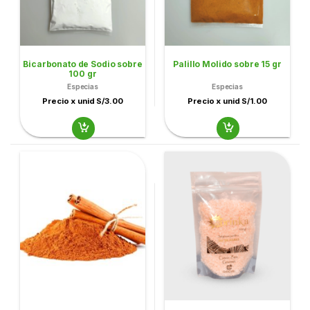
Bicarbonato de Sodio sobre
Palillo Molido sobre 15 gr
100 gr
Especias
Especias
Precio x unid S/3.00
Precio x unid S/1.00