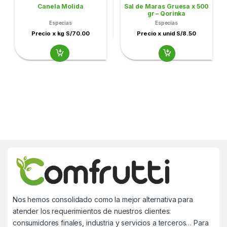
Canela Molida
Sal de Maras Gruesa x 500
gr – Qorinka
Especias
Especias
Precio x kg S/70.00
Precio x unid S/8.50
Nos hemos consolidado como la mejor alternativa para
atender los requerimientos de nuestros clientes:
consumidores finales, industria y servicios a terceros… Para