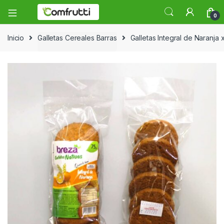
0
Inicio
Galletas Cereales Barras
Galletas Integral de Naranja 