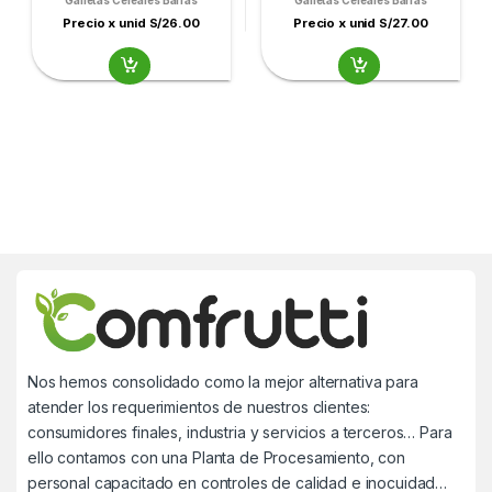
Galletas Cereales Barras
Galletas Cereales Barras
Precio x unid S/26.00
Precio x unid S/27.00
Nos hemos consolidado como la mejor alternativa para
atender los requerimientos de nuestros clientes:
consumidores finales, industria y servicios a terceros… Para
ello contamos con una Planta de Procesamiento, con
personal capacitado en controles de calidad e inocuidad…