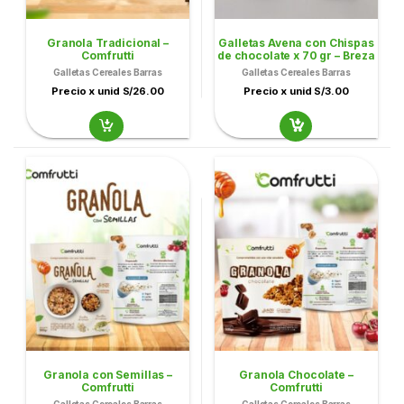
Granola Tradicional –
Galletas Avena con Chispas
Comfrutti
de chocolate x 70 gr – Breza
Galletas Cereales Barras
Galletas Cereales Barras
Precio x unid S/26.00
Precio x unid S/3.00
Granola con Semillas –
Granola Chocolate –
Comfrutti
Comfrutti