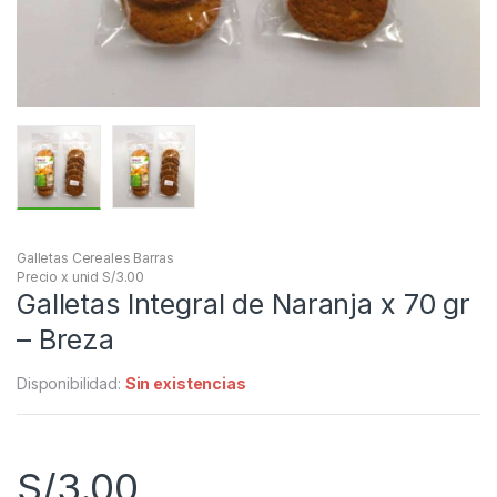
Galletas Cereales Barras
Precio x unid S/3.00
Galletas Integral de Naranja x 70 gr
– Breza
Disponibilidad:
Sin existencias
S/
3.00