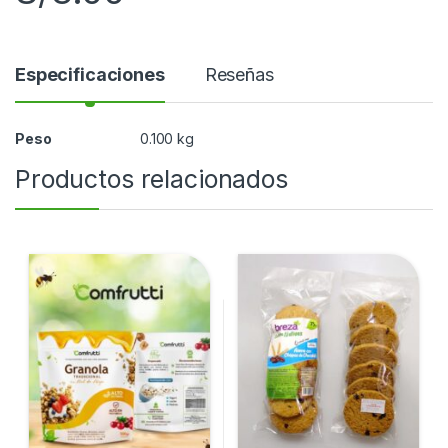
Especificaciones
Reseñas
Peso
0.100 kg
Productos relacionados