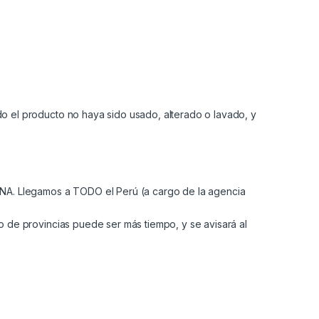
 el producto no haya sido usado, alterado o lavado, y
A. Llegamos a TODO el Perú (a cargo de la agencia
 de provincias puede ser más tiempo, y se avisará al