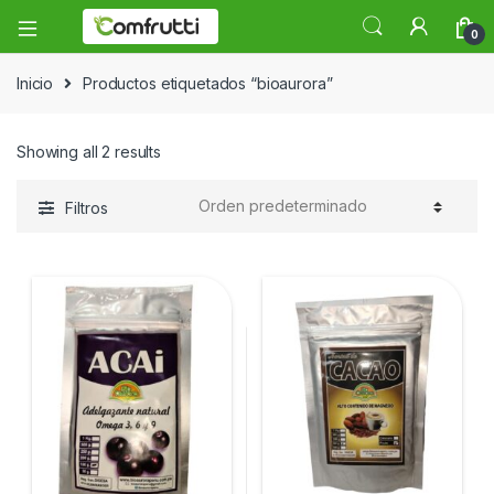
0
Inicio
Productos etiquetados “bioaurora”
Showing all 2 results
Filtros